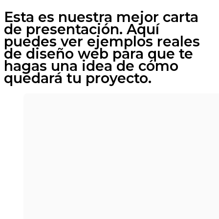
Esta es nuestra mejor carta
de presentación. Aquí
puedes ver ejemplos reales
de diseño web para que te
hagas una idea de cómo
quedará tu proyecto.