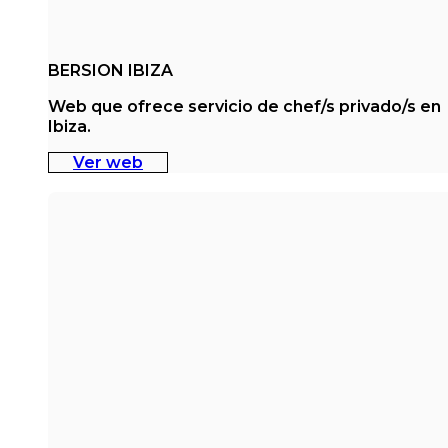
BERSION IBIZA
Web que ofrece servicio de chef/s privado/s en
Ibiza.
Ver web