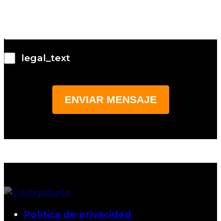
legal_text
Política de privacidad