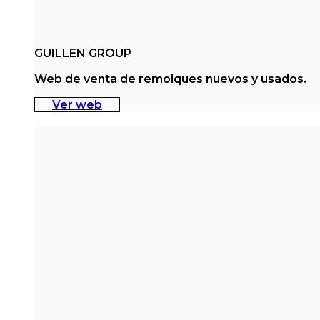
GUILLEN GROUP
Web de venta de remolques nuevos y usados.
Ver web