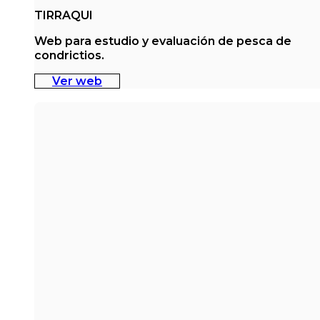
TIRRAQUI
Web para estudio y evaluación de pesca de
condrictios.
Ver web