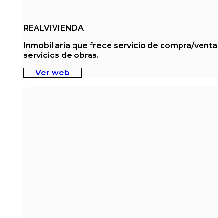
REALVIVIENDA
Inmobiliaria que frece servicio de compra/venta
servicios de obras.
Ver web