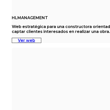
HLMANAGEMENT
Web estratégica para una constructora orientad
captar clientes interesados en realizar una obra.
Ver web