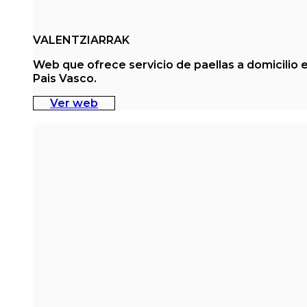
VALENTZIARRAK
Web que ofrece servicio de paellas a domicilio 
Pais Vasco.
Ver web