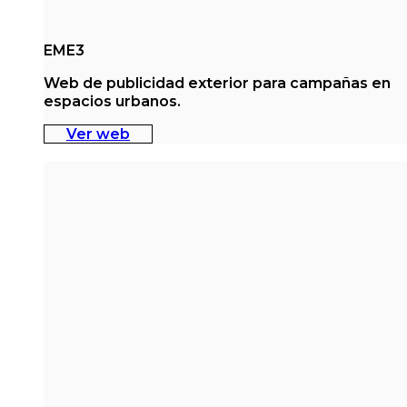
EME3
Web de publicidad exterior para campañas en
espacios urbanos.
Ver web