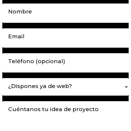
Nombre
Email
Teléfono (opcional)
¿Dispones ya de web?
Cuéntanos tu idea de proyecto