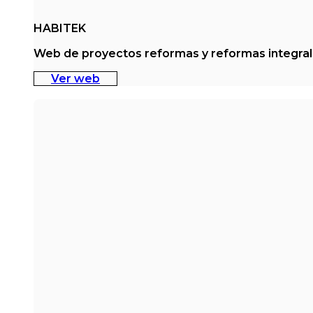
HABITEK
Web de proyectos reformas y reformas integral
Ver web