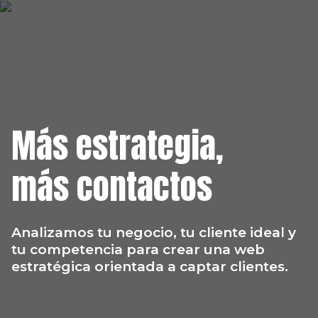
Más estrategia,
más contactos
Analizamos tu negocio, tu cliente ideal y
tu competencia para crear una web
estratégica orientada a captar clientes.