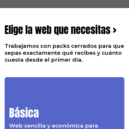
Elige la web que necesitas >
Trabajamos con packs cerrados para que
sepas exactamente qué recibes y cuánto
cuesta desde el primer día.
Básica
Web sencilla y económica para