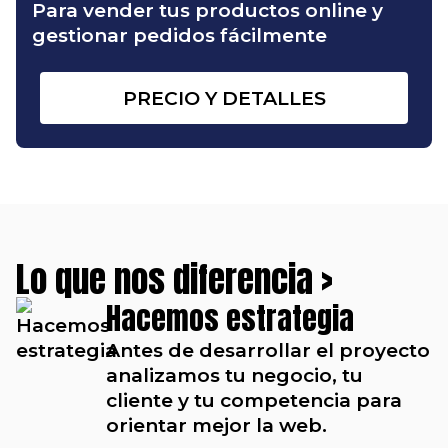
Para vender tus productos online y
gestionar pedidos fácilmente
PRECIO Y DETALLES
Lo que nos diferencia >
Hacemos estrategia
Antes de desarrollar el proyecto
analizamos tu negocio, tu
cliente y tu competencia para
orientar mejor la web.