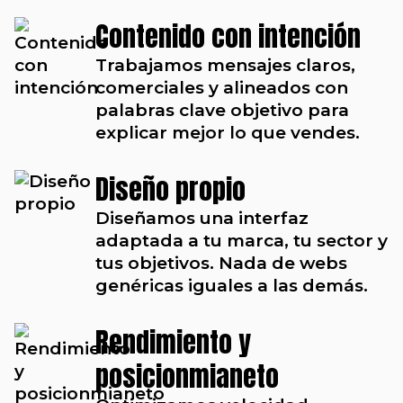
Contenido con intención
Trabajamos mensajes claros,
comerciales y alineados con
palabras clave objetivo para
explicar mejor lo que vendes.
Diseño propio
Diseñamos una interfaz
adaptada a tu marca, tu sector y
tus objetivos. Nada de webs
genéricas iguales a las demás.
Rendimiento y
posicionmianeto