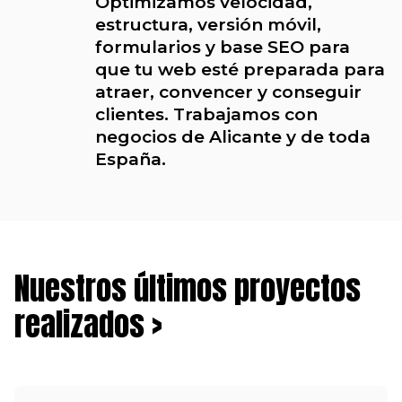
Optimizamos velocidad,
estructura, versión móvil,
formularios y base SEO para
que tu web esté preparada para
atraer, convencer y conseguir
clientes. Trabajamos con
negocios de Alicante y de toda
España.
Nuestros últimos proyectos
realizados >