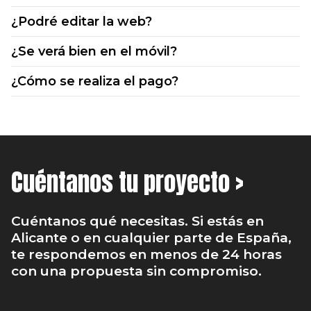
¿Podré editar la web?
¿Se verá bien en el móvil?
¿Cómo se realiza el pago?
Cuéntanos tu proyecto >
Cuéntanos qué necesitas. Si estás en
Alicante o en cualquier parte de España,
te respondemos en menos de 24 horas
con una propuesta sin compromiso.