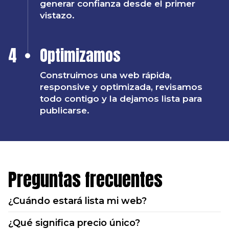
generar confianza desde el primer
vistazo.
4
Optimizamos
Construimos una web rápida,
responsive y optimizada, revisamos
todo contigo y la dejamos lista para
publicarse.
Preguntas frecuentes
¿Cuándo estará lista mi web?
¿Qué significa precio único?