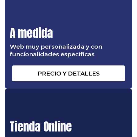
A medida
Web muy personalizada y con
funcionalidades específicas
PRECIO Y DETALLES
Tienda Online