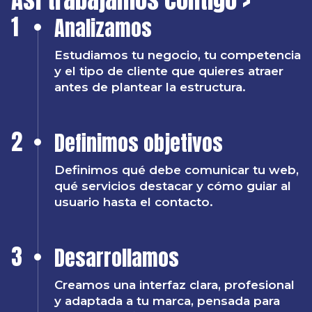
1
Analizamos
Estudiamos tu negocio, tu competencia
y el tipo de cliente que quieres atraer
antes de plantear la estructura.
2
Definimos objetivos
Definimos qué debe comunicar tu web,
qué servicios destacar y cómo guiar al
usuario hasta el contacto.
3
Desarrollamos
Creamos una interfaz clara, profesional
y adaptada a tu marca, pensada para