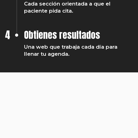
Cada sección orientada a que el
paciente pida cita.
4
Obtienes resultados
Una web que trabaja cada día para
llenar tu agenda.