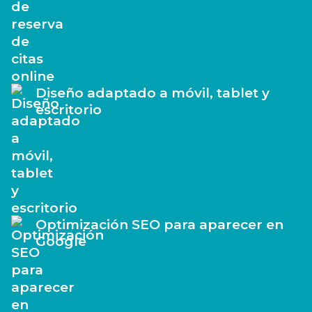
Diseño adaptado a móvil, tablet y
escritorio
Optimización SEO para aparecer en
Google