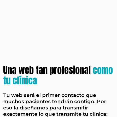
Una web tan profesional
como
tu clínica
Tu web será el primer contacto que
muchos pacientes tendrán contigo. Por
eso la diseñamos para transmitir
exactamente lo que transmite tu clínica: