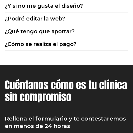
¿Y si no me gusta el diseño?
¿Podré editar la web?
¿Qué tengo que aportar?
¿Cómo se realiza el pago?
Cuéntanos cómo es tu clínica
sin compromiso
Rellena el formulario y te contestaremos
en menos de 24 horas