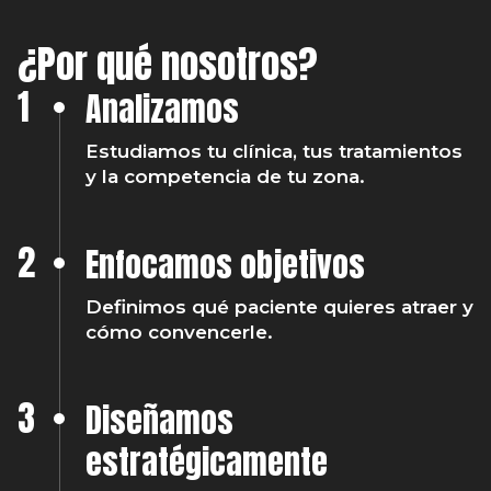
¿Por qué nosotros?
1
Analizamos
Estudiamos tu clínica, tus tratamientos
y la competencia de tu zona.
2
Enfocamos objetivos
Definimos qué paciente quieres atraer y
cómo convencerle.
3
Diseñamos
estratégicamente