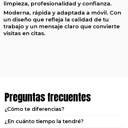
limpieza, profesionalidad y confianza.
Moderna, rápida y adaptada a móvil. Con
un diseño que refleja la calidad de tu
trabajo y un mensaje claro que convierte
visitas en citas.
Preguntas frecuentes
¿Cómo te diferencias?
¿En cuánto tiempo la tendré?