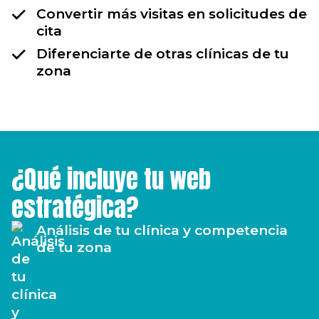
Convertir más visitas en solicitudes de
cita
Diferenciarte de otras clínicas de tu
zona
¿Qué incluye tu web
estratégica?
Análisis de tu clínica y competencia
de tu zona