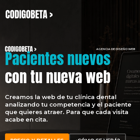
AGENCIA DE DISEÑO WEB
Pacientes nuevos
con tu nueva web
Creamos la web de tu clínica dental
analizando tu competencia y el paciente
que quieres atraer. Para que cada visita
acabe en cita.