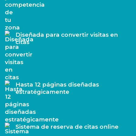
Diseñada para convertir visitas en
citas
Hasta 12 páginas diseñadas
estratégicamente
Sistema de reserva de citas online