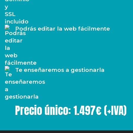
Podrás editar la web fácilmente
Te enseñaremos a gestionarla
Precio único: 1.497€ (+IVA)