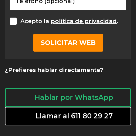
Teléfono (opcional)
Acepto la
política de privacidad
.
¿Prefieres hablar directamente?
Hablar por WhatsApp
Llamar al 611 80 29 27