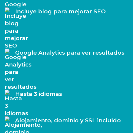
Incluye blog para mejorar SEO
Google Analytics para ver resultados
Hasta 3 idiomas
Alojamiento, dominio y SSL incluido